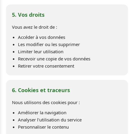
5. Vos droits
Vous avez le droit de :
Accéder à vos données
Les modifier ou les supprimer
Limiter leur utilisation
Recevoir une copie de vos données
Retirer votre consentement
6. Cookies et traceurs
Nous utilisons des cookies pour :
Améliorer la navigation
Analyser l'utilisation du service
Personnaliser le contenu