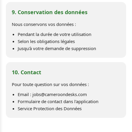
9. Conservation des données
Nous conservons vos données :
Pendant la durée de votre utilisation
Selon les obligations légales
Jusqu'à votre demande de suppression
10. Contact
Pour toute question sur vos données :
Email : jobs@cameroondesks.com
Formulaire de contact dans l'application
Service Protection des Données