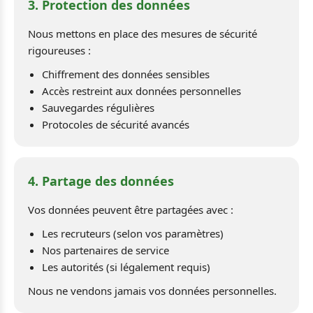
3. Protection des données
Nous mettons en place des mesures de sécurité
rigoureuses :
Chiffrement des données sensibles
Accès restreint aux données personnelles
Sauvegardes régulières
Protocoles de sécurité avancés
4. Partage des données
Vos données peuvent être partagées avec :
Les recruteurs (selon vos paramètres)
Nos partenaires de service
Les autorités (si légalement requis)
Nous ne vendons jamais vos données personnelles.