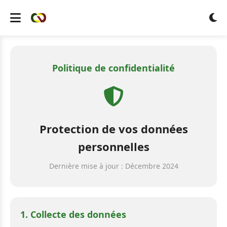
Politique de confidentialité
Protection de vos données
personnelles
Dernière mise à jour : Décembre 2024
1. Collecte des données