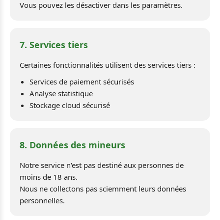
Vous pouvez les désactiver dans les paramètres.
7. Services tiers
Certaines fonctionnalités utilisent des services tiers :
Services de paiement sécurisés
Analyse statistique
Stockage cloud sécurisé
8. Données des mineurs
Notre service n'est pas destiné aux personnes de
moins de 18 ans.
Nous ne collectons pas sciemment leurs données
personnelles.