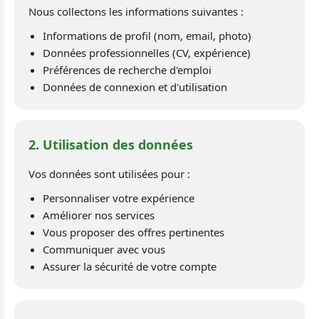
Nous collectons les informations suivantes :
Informations de profil (nom, email, photo)
Données professionnelles (CV, expérience)
Préférences de recherche d'emploi
Données de connexion et d'utilisation
2. Utilisation des données
Vos données sont utilisées pour :
Personnaliser votre expérience
Améliorer nos services
Vous proposer des offres pertinentes
Communiquer avec vous
Assurer la sécurité de votre compte